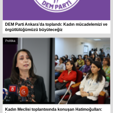
DEM Parti Ankara’da toplandı: Kadın mücadelemizi ve
örgütlülüğümüzü büyüteceğiz
Politika
Kadın Meclisi toplantısında konuşan Hatimoğulları: