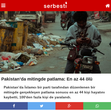
Pakistan’da mitingde patlama: En az 44 ölü
Pakistan’da İslamcı bir parti tarafından düzenlenen bir
mitingde gerçekleşen patlama sonucu en az 44 kişi hayatını
kaybetti, 100'den fazla kişi de yaralandı.