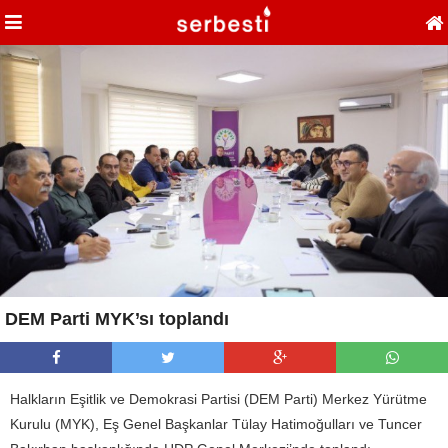
DEM Parti MYK’sı toplandı
Halkların Eşitlik ve Demokrasi Partisi (DEM Parti) Merkez Yürütme
Kurulu (MYK), Eş Genel Başkanlar Tülay Hatimoğulları ve Tuncer