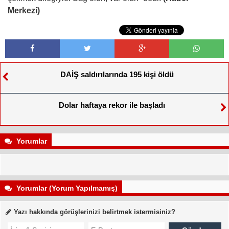
Merkezi)
DAİŞ saldırılarında 195 kişi öldü
Dolar haftaya rekor ile başladı
Yorumlar
Yorumlar (Yorum Yapılmamış)
Yazı hakkında görüşlerinizi belirtmek istermisiniz?