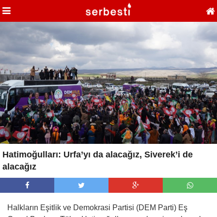
Hatimoğulları: Urfa’yı da alacağız, Siverek’i de
alacağız
Halkların Eşitlik ve Demokrasi Partisi (DEM Parti) Eş