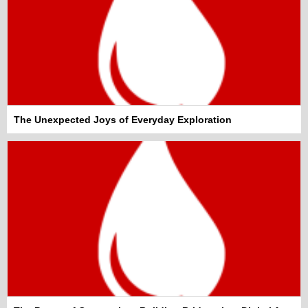
The Unexpected Joys of Everyday Exploration