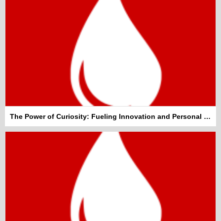
The Power of Curiosity: Fueling Innovation and Personal Growth