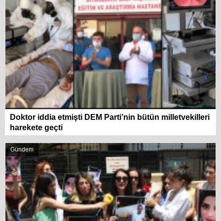
Doktor iddia etmişti DEM Parti’nin bütün milletvekilleri
harekete geçti
Gündem