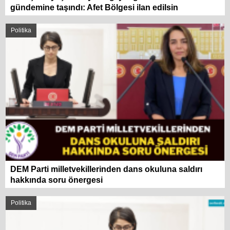
gündemine taşındı: Afet Bölgesi ilan edilsin
Politika
DEM Parti milletvekillerinden dans okuluna saldırı
hakkında soru önergesi
Politika