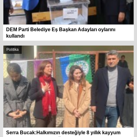
DEM Parti Belediye Eş Başkan Adayları oylarını
kullandı
Politika
Serra Bucak:Halkımızın desteğiyle 8 yıllık kayyum