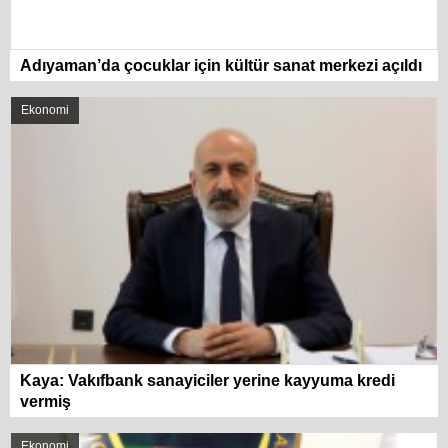
Adıyaman’da çocuklar için kültür sanat merkezi açıldı
Ekonomi
Kaya: Vakıfbank sanayiciler yerine kayyuma kredi
vermiş
Ekonomi