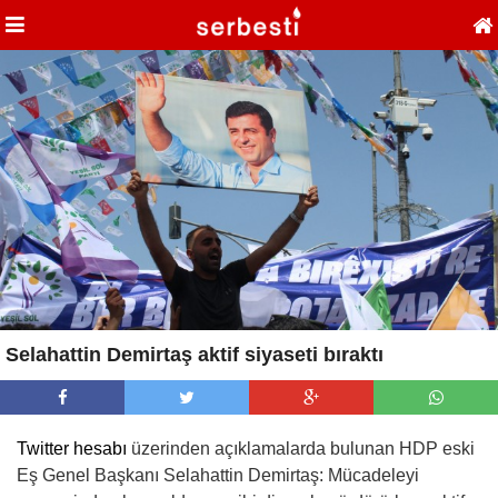
Selahattin Demirtaş aktif siyaseti bıraktı
Twitter hesabı
üzerinden açıklamalarda bulunan HDP eski
Eş Genel Başkanı Selahattin Demirtaş: Mücadeleyi