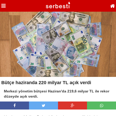
Bütçe haziranda 220 milyar TL açık verdi
Merkezi yönetim bütçesi Haziran'da 219,6 milyar TL ile rekor
düzeyde açık verdi.