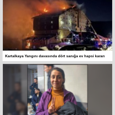
Kartalkaya Yangını davasında dört sanığa ev hapsi kararı