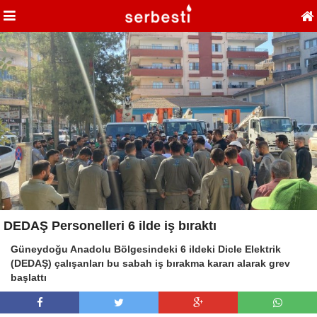
DEDAŞ Personelleri 6 ilde iş bıraktı
Güneydoğu Anadolu Bölgesindeki 6 ildeki Dicle Elektrik
(DEDAŞ) çalışanları bu sabah iş bırakma kararı alarak grev
başlattı