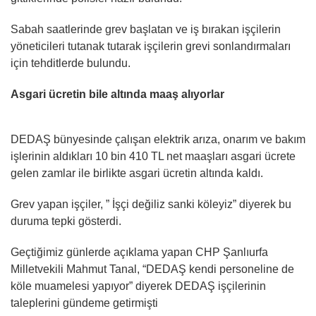
Sabah saatlerinde grev başlatan ve iş bırakan işçilerin
yöneticileri tutanak tutarak işçilerin grevi sonlandırmaları
için tehditlerde bulundu.
Asgari ücretin bile altında maaş alıyorlar
DEDAŞ bünyesinde çalışan elektrik arıza, onarım ve bakım
işlerinin aldıkları 10 bin 410 TL net maaşları asgari ücrete
gelen zamlar ile birlikte asgari ücretin altında kaldı.
Grev yapan işçiler, ” İşçi değiliz sanki köleyiz” diyerek bu
duruma tepki gösterdi.
Geçtiğimiz günlerde açıklama yapan CHP Şanlıurfa
Milletvekili Mahmut Tanal, “DEDAŞ kendi personeline de
köle muamelesi yapıyor” diyerek DEDAŞ işçilerinin
taleplerini gündeme getirmişti