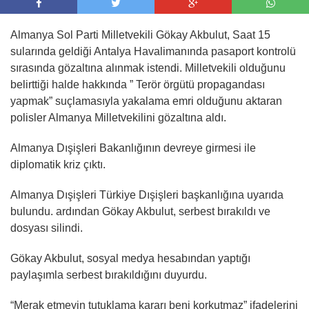
Almanya Sol Parti Milletvekili Gökay Akbulut, Saat 15
sularında geldiği Antalya Havalimanında pasaport kontrolü
sırasında gözaltına alınmak istendi. Milletvekili olduğunu
belirttiği halde hakkında ” Terör örgütü propagandası
yapmak” suçlamasıyla yakalama emri olduğunu aktaran
polisler Almanya Milletvekilini gözaltına aldı.
Almanya Dışişleri Bakanlığının devreye girmesi ile
diplomatik kriz çıktı.
Almanya Dışişleri Türkiye Dışişleri başkanlığına uyarıda
bulundu. ardından Gökay Akbulut, serbest bırakıldı ve
dosyası silindi.
Gökay Akbulut, sosyal medya hesabından yaptığı
paylaşımla serbest bırakıldığını duyurdu.
“Merak etmeyin tutuklama kararı beni korkutmaz” ifadelerini