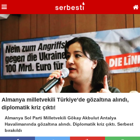
Almanya milletvekili Türkiye’de gözaltına alındı,
diplomatik kriz çıktı!
Almanya Sol Parti Milletvekili Gökay Akbulut Antalya
Havalimanında gözaltına alındı. Diplomatik kriz çıktı. Serbest
bırakıldı