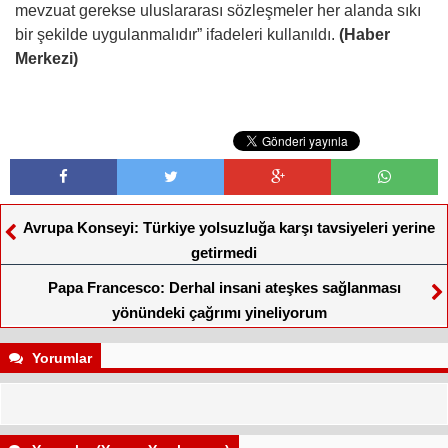
mevzuat gerekse uluslararası sözleşmeler her alanda sıkı
bir şekilde uygulanmalıdır” ifadeleri kullanıldı.
(Haber
Merkezi)
Avrupa Konseyi: Türkiye yolsuzluğa karşı tavsiyeleri yerine
getirmedi
Papa Francesco: Derhal insani ateşkes sağlanması
yönündeki çağrımı yineliyorum
Yorumlar