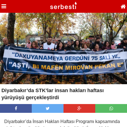
Diyarbakır’da STK’lar insan hakları haftası
yürüyüşü gerçekleştirdi
Diyarbakır’da İnsan Hakları Haftası Programı kapsamında