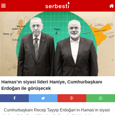
Hamas’ın siyasi lideri Haniye, Cumhurbaşkanı
Erdoğan ile görüşecek
Cumhurbaşkanı Recep Tayyip Erdoğan’ın Hamas’ın siyasi