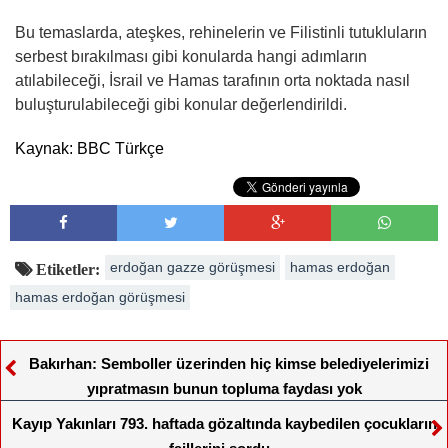
Bu temaslarda, ateşkes, rehinelerin ve Filistinli tutukluların
serbest bırakılması gibi konularda hangi adımların
atılabileceği, İsrail ve Hamas tarafının orta noktada nasıl
buluşturulabileceği gibi konular değerlendirildi.
Kaynak: BBC Türkçe
erdoğan gazze görüşmesi
hamas erdoğan
Etiketler:
hamas erdoğan görüşmesi
Bakırhan: Semboller üzerinden hiç kimse belediyelerimizi
yıpratmasın bunun topluma faydası yok
Kayıp Yakınları 793. haftada gözaltında kaybedilen çocukların