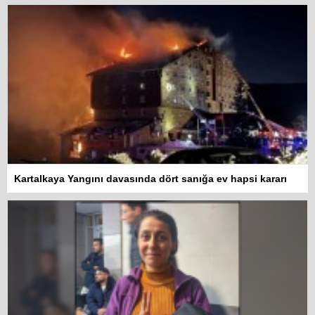
Kartalkaya Yangını davasında dört sanığa ev hapsi kararı