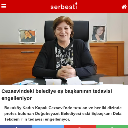
Cezaevindeki belediye eş başkanının tedavisi
engelleniyor
Bakırköy Kadın Kapalı Cezaevi’nde tutulan ve her iki dizinde
protez bulunan Doğubeyazıt Belediyesi eski Eşbaşkanı Delal
Tekdemir’in tedavisi engelleniyor.