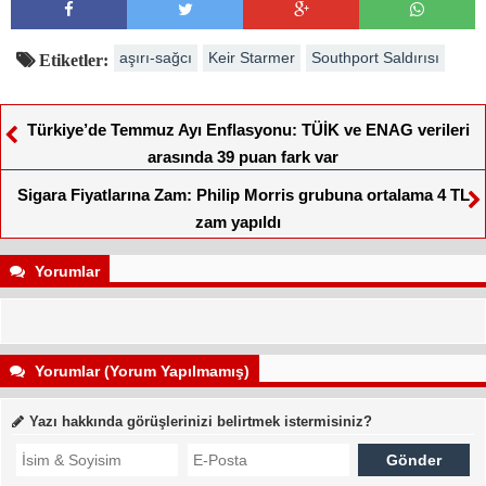
aşırı-sağcı
Keir Starmer
Southport Saldırısı
Etiketler:
Türkiye’de Temmuz Ayı Enflasyonu: TÜİK ve ENAG verileri
arasında 39 puan fark var
Sigara Fiyatlarına Zam: Philip Morris grubuna ortalama 4 TL
zam yapıldı
Yorumlar
Yorumlar (Yorum Yapılmamış)
Yazı hakkında görüşlerinizi belirtmek istermisiniz?