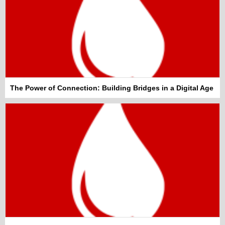
The Power of Connection: Building Bridges in a Digital Age