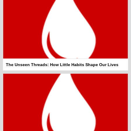
The Unseen Threads: How Little Habits Shape Our Lives