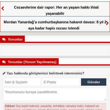
Cezaevlerine dair rapor: Her an yaşam hakkı ihlali
yaşanabilir
Merdan Yanardağ’a cumhurbaşkanına hakaret davası: 8 yıl 2
aya kadar hapis cezası istendi
Yorumlar
Yorumlar (Yorum Yapılmamış)
Yazı hakkında görüşlerinizi belirtmek istermisiniz?
Dikkat!
Suç teşkil edecek, yasadışı, tehditkar, rahatsız edici, hakaret ve