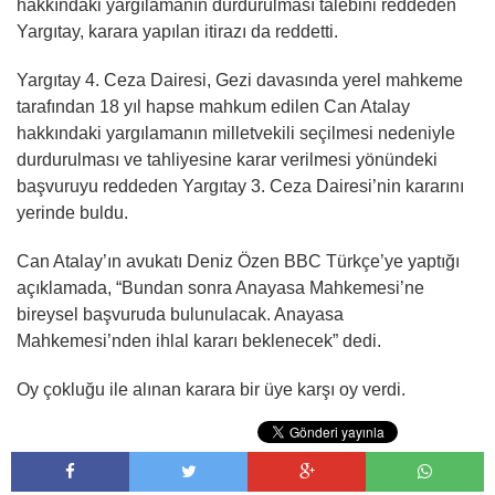
hakkındaki yargılamanın durdurulması talebini reddeden
Yargıtay, karara yapılan itirazı da reddetti.
Yargıtay 4. Ceza Dairesi, Gezi davasında yerel mahkeme
tarafından 18 yıl hapse mahkum edilen Can Atalay
hakkındaki yargılamanın milletvekili seçilmesi nedeniyle
durdurulması ve tahliyesine karar verilmesi yönündeki
başvuruyu reddeden Yargıtay 3. Ceza Dairesi’nin kararını
yerinde buldu.
Can Atalay’ın avukatı Deniz Özen BBC Türkçe’ye yaptığı
açıklamada, “Bundan sonra Anayasa Mahkemesi’ne
bireysel başvuruda bulunulacak. Anayasa
Mahkemesi’nden ihlal kararı beklenecek” dedi.
Oy çokluğu ile alınan karara bir üye karşı oy verdi.