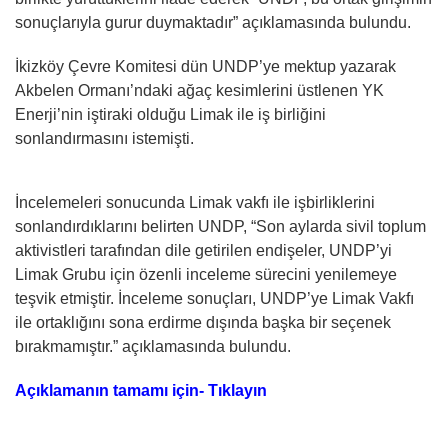
sonuçlarıyla gurur duymaktadır” açıklamasında bulundu.
İkizköy Çevre Komitesi dün UNDP’ye mektup yazarak
Akbelen Ormanı’ndaki ağaç kesimlerini üstlenen YK
Enerji’nin iştiraki olduğu Limak ile iş birliğini
sonlandırmasını istemişti.
İncelemeleri sonucunda Limak vakfı ile işbirliklerini
sonlandırdıklarını belirten UNDP, “Son aylarda sivil toplum
aktivistleri tarafından dile getirilen endişeler, UNDP’yi
Limak Grubu için özenli inceleme sürecini yenilemeye
teşvik etmiştir. İnceleme sonuçları, UNDP’ye Limak Vakfı
ile ortaklığını sona erdirme dışında başka bir seçenek
bırakmamıştır.” açıklamasında bulundu.
Açıklamanın tamamı için- Tıklayın