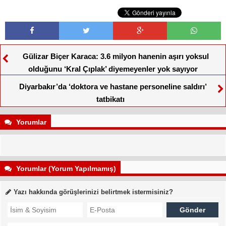
Gülizar Biçer Karaca: 3.6 milyon hanenin aşırı yoksul
olduğunu ‘Kral Çıplak’ diyemeyenler yok sayıyor
Diyarbakır’da ‘doktora ve hastane personeline saldırı’
tatbikatı
Yorumlar
Yorumlar (Yorum Yapılmamış)
Yazı hakkında görüşlerinizi belirtmek istermisiniz?