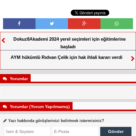
Dokuz8Akademi 2024 yerel seçimleri için eğitimlerine
başladı
AYM hükümlü Rıdvan Çelik için hak ihlali kararı verdi
Yorumlar
Yorumlar (Yorum Yapılmamış)
Yazı hakkında görüşlerinizi belirtmek istermisiniz?