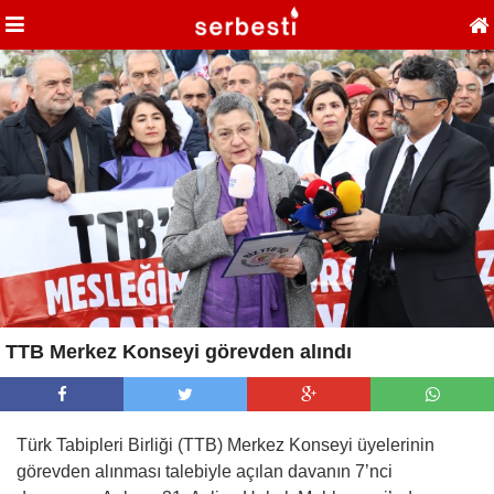
TTB Merkez Konseyi görevden alındı
Türk Tabipleri Birliği (TTB) Merkez Konseyi üyelerinin
görevden alınması talebiyle açılan davanın 7’nci