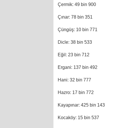
Çermik: 49 bin 900
Çınar: 78 bin 351
Çüngüş: 10 bin 771
Dicle: 38 bin 533
Eğil: 23 bin 712
Ergani: 137 bin 492
Hani: 32 bin 777
Hazro: 17 bin 772
Kayapınar: 425 bin 143
Kocaköy: 15 bin 537