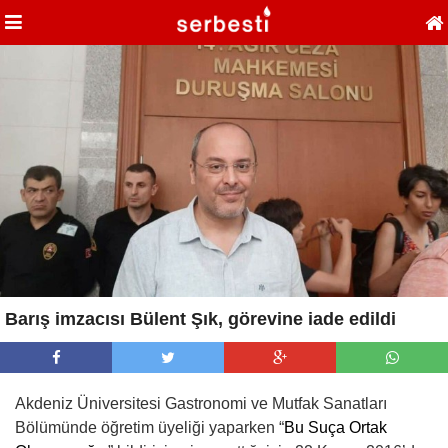
Barış imzacısı Bülent Şık, görevine iade edildi
Akdeniz Üniversitesi Gastronomi ve Mutfak Sanatları
Bölümünde öğretim üyeliği yaparken “
Bu Suça Ortak