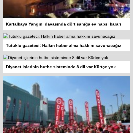
Kartalkaya Yangını davasında dört sanığa ev hapsi kararı
Tutuklu gazeteci: Halkın haber alma hakkını savunacağız
Diyanet işlerinin hutbe sisteminde 8 dil var Kürtçe yok