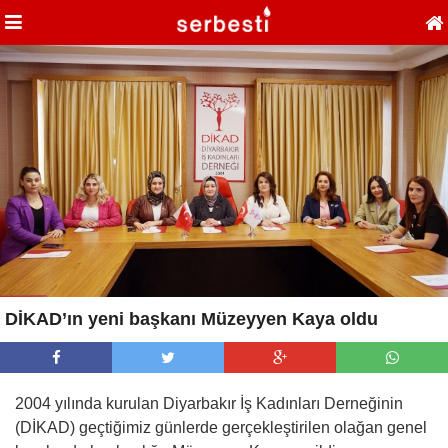
DİKAD’ın yeni başkanı Müzeyyen Kaya oldu
2004 yılında kurulan Diyarbakır İş Kadınları Derneğinin
(DİKAD) geçtiğimiz günlerde gerçekleştirilen olağan genel