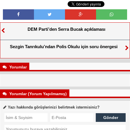
DEM Parti’den Serra Bucak açıklaması
Sezgin Tanrıkulu’ndan Polis Okulu için soru önergesi
Yorumlar
Yorumlar (Yorum Yapılmamış)
Yazı hakkında görüşlerinizi belirtmek istermisiniz?