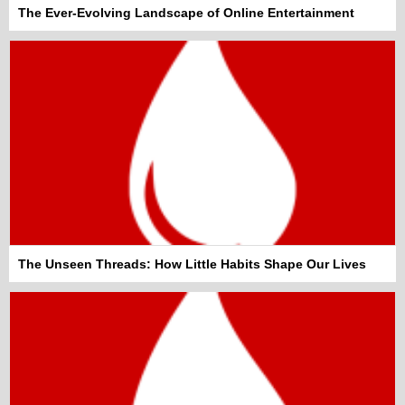
The Ever-Evolving Landscape of Online Entertainment
The Unseen Threads: How Little Habits Shape Our Lives