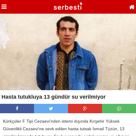
Hasta tutukluya 13 gündür su verilmiyor
Kürkçüler F Tipi Cezaevi’nden istemi dışında Kırşehir Yüksek
Güvenlikli Cezaevi’ne sevk edilen hasta tutsak İsmail Tüzün, 13