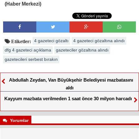
(Haber Merkezi)
4 gazeteci gözaltı
4 gazeteci gözaltına alındı
Etiketler:
dfg 4 gazeteci açıklama
gazeteciler gözaltına alındı
gazetecileri serbest bırakın
Abdullah Zeydan, Van Büyükşehir Belediyesi mazbatasını
aldı
Kayyum mazbata verilmeden 1 saat önce 30 milyon harcadı
Yorumlar