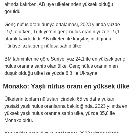
altında kalırken, AB üye ülkelerinden yüksek olduğu
görüldü.
Genç nüfus oranı dünya ortalaması, 2023 yılında yüzde
15,5 olurken, Türkiye’nin genç nüfus oranın yüzde 15,1
olarak kaydedildi. AB ülkeleri ile karşılaştırıldığında,
Türkiye fazla genç nüfusa sahip ülke.
BM tahminlerine göre Suriye, yüz 24,1 ile en yüksek genç
nüfus oranına sahip olan ülke. Genç nüfus oranının en
düşük olduğu ülke ise yüzde 6,8 ile Ukrayna.
Monako: Yaşlı nüfus oranı en yüksek ülke
Ülkelerin toplam nüfusları içindeki 65 ve daha yukarı
yaştaki yaşlı nüfus oranlarına bakıldığında, 2023 yılında en
yüksek yaşlı nüfus oranına sahip ülke, yüzde 35,8 ile
Monako oldu.