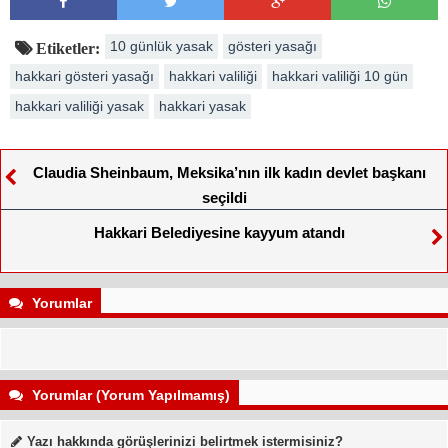
10 günlük yasak
gösteri yasağı
Etiketler:
hakkari gösteri yasağı
hakkari valiliği
hakkari valiliği 10 gün
hakkari valiliği yasak
hakkari yasak
Claudia Sheinbaum, Meksika’nın ilk kadın devlet başkanı
seçildi
Hakkari Belediyesine kayyum atandı
Yorumlar
Yorumlar (Yorum Yapılmamış)
Yazı hakkında görüşlerinizi belirtmek istermisiniz?